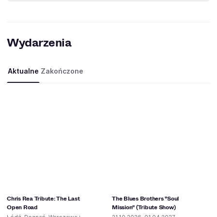
Wydarzenia
Aktualne
Zakończone
Chris Rea Tribute: The Last
The Blues Brothers "Soul
Open Road
Mission" (Tribute Show)