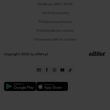
Redakcja eBilet NOW
Centrum pomocy
Polityka prywatności
Polityka plików cookies
Ustawienia plików cookies
Copyright 2026 by eBilet.pl