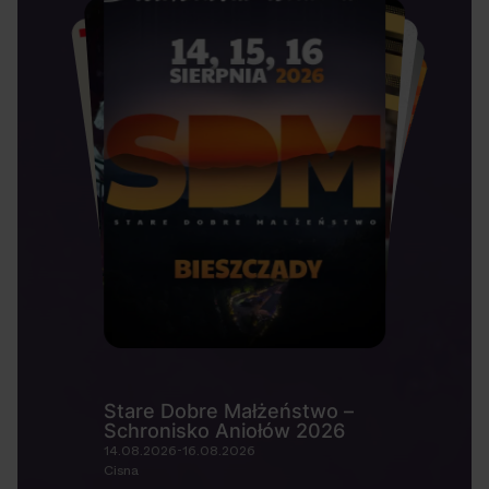
Stare Dobre Małżeństwo –
Schronisko Aniołów 2026
14.08.2026-16.08.2026
Cisna