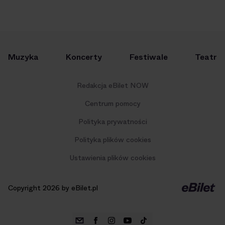
Muzyka
Koncerty
Festiwale
Teatr
Redakcja eBilet NOW
Centrum pomocy
Polityka prywatności
Polityka plików cookies
Ustawienia plików cookies
Copyright 2026 by eBilet.pl