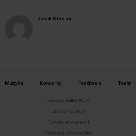
Jacek Stasiak
Muzyka
Koncerty
Festiwale
Teatr
Redakcja eBilet NOW
Centrum pomocy
Polityka prywatności
Polityka plików cookies