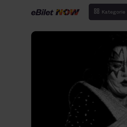
Kategorie