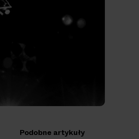
Podobne artykuły