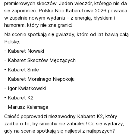
premierowych skeczów. Jeden wieczór, którego nie da
się zapomnieć. Polska Noc Kabaretowa 2026 powraca
w zupełnie nowym wydaniu – z energią, błyskiem i
humorem, który nie zna granic!
Na scenie spotkają się gwiazdy, które od lat bawią całą
Polskę:
- Kabaret Nowaki
- Kabaret Skeczów Męczących
- Kabaret Smile
- Kabaret Moralnego Niepokoju
- Igor Kwiatkowski
- Kabaret K2
- Mariusz Kałamaga
Całość poprowadzi niezawodny Kabaret K2, który
zadba o to, by śmiechu nie zabrakło! Co się wydarzy,
gdy na scenie spotkają się najlepsi z najlepszych?