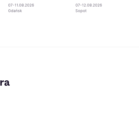
07-11.08.2026
07-12.08.2026
Gdańsk
Sopot
ra