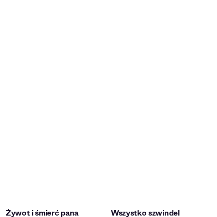
Żywot i śmierć pana
Wszystko szwindel