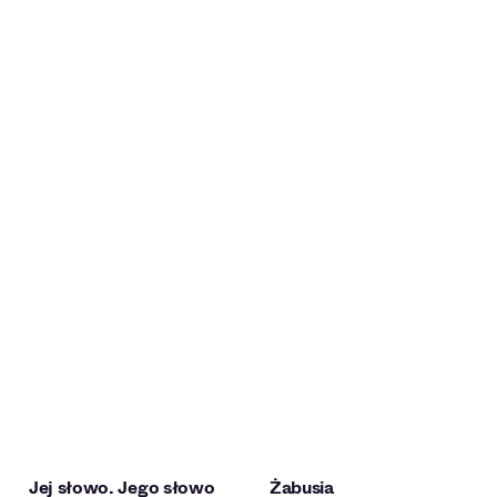
Jej słowo. Jego słowo
Żabusia