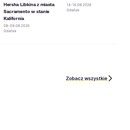
Hersha Libkina z miasta
14-16.08.2026
Gdańsk
Sacramento w stanie
Kalifornia
08-09.08.2026
Gdańsk
Zobacz wszystkie