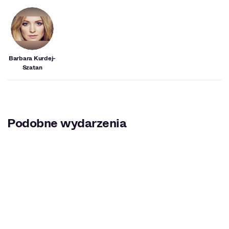
Barbara Kurdej-
Szatan
Podobne wydarzenia