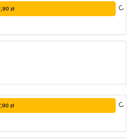
,90 zł
,90 zł