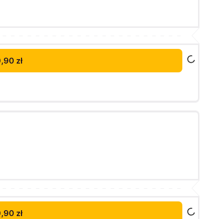
,90 zł
,90 zł