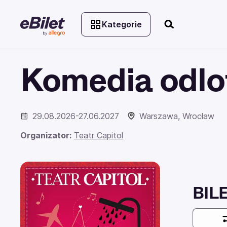
Kategorie
Komedia odlo
29.08.2026-27.06.2027
Warszawa, Wrocław
Organizator:
Teatr Capitol
BIL