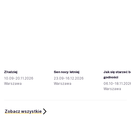
Złodziej
Sen nocy letniej
Jak się starzeć 
godności
10.09-20.11.2026
23.09-16.12.2026
Warszawa
Warszawa
06.10-18.11.202
Warszawa
Zobacz wszystkie