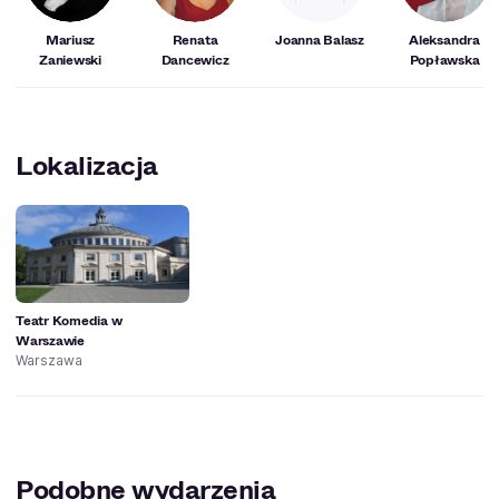
Mariusz
Renata
Joanna Balasz
Aleksandra
Zaniewski
Dancewicz
Popławska
Lokalizacja
Teatr Komedia w
Warszawie
Warszawa
Podobne wydarzenia