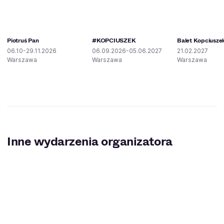
Piotruś Pan
#KOPCIUSZEK
Balet Kopciusze
06.10-29.11.2026
06.09.2026-05.06.2027
21.02.2027
Warszawa
Warszawa
Warszawa
Inne wydarzenia organizatora