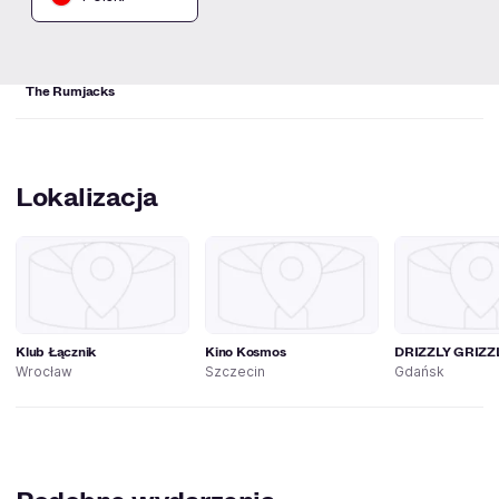
The Rumjacks
Lokalizacja
Klub Łącznik
Kino Kosmos
DRIZZLY GRIZZ
Wrocław
Szczecin
Gdańsk