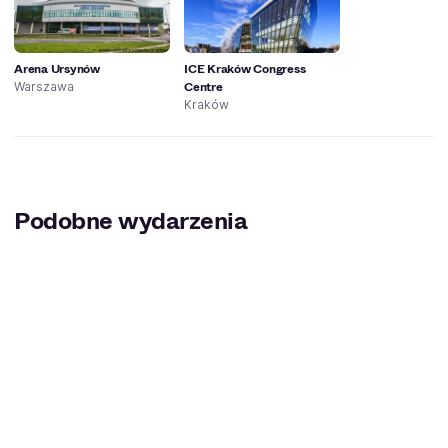
Arena Ursynów
ICE Kraków Congress
Centre
Warszawa
Kraków
Podobne wydarzenia