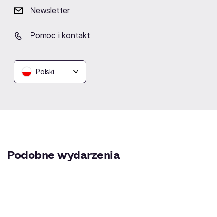
Newsletter
Lokalizacja
Pomoc i kontakt
Polski
Klub Kwadrat
Kraków
Podobne wydarzenia