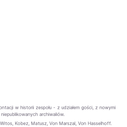
ntacji w historii zespołu - z udziałem gości, z nowymi
 niepublikowanych archiwaliów.
Witos, Kobez, Matusz, Von Marszal, Von Hasselhoff.