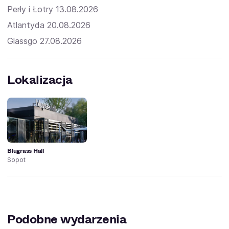
Perły i Łotry 13.08.2026
Atlantyda 20.08.2026
Glassgo 27.08.2026
Lokalizacja
Blugrass Hall
Sopot
Podobne wydarzenia