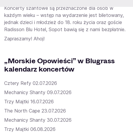
Koncerty szantowe są przeznaczone dla osób w
każdym wieku – wstęp na wydarzenie jest biletowany,
jednak dzieci i młodzież do 18. roku życia oraz goście
Radisson Blu Hotel, Sopot bawią się z nami bezpłatnie.
Zapraszamy! Ahoj!
„Morskie Opowieści” w Blugrass
kalendarz koncertów
Cztery Refy 02.07.2026
Mechanicy Shanty 09.07.2026
Trzy Majtki 16.07.2026
The North Cape 23.07.2026
Mechanicy Shanty 30.07.2026
Trzy Majtki 06.08.2026