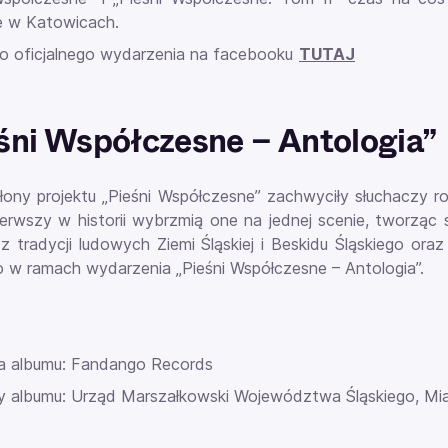
e w Katowicach.
o oficjalnego wydarzenia na facebooku
TUTAJ
śni Współczesne – Antologia”
łony projektu „Pieśni Współczesne” zachwyciły słuchaczy
ierwszy w historii wybrzmią one na jednej scenie, tworząc
 z tradycji ludowych Ziemi Śląskiej i Beskidu Śląskiego oraz
 w ramach wydarzenia „Pieśni Współczesne – Antologia”.
 albumu: Fandango Records
y albumu: Urząd Marszałkowski Województwa Śląskiego, Mia