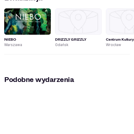
NIEBO
DRIZZLY GRIZZLY
Centrum Kultury
Warszawa
Gdańsk
Wrocław
Podobne wydarzenia