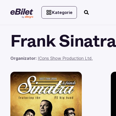
Kategorie
Frank Sinatra
Organizator:
ICons Show Production Ltd.