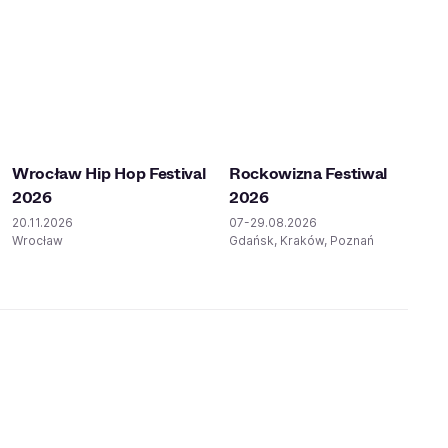
Wrocław Hip Hop Festival
Rockowizna Festiwal
2026
2026
20.11.2026
07-29.08.2026
Wrocław
Gdańsk, Kraków, Poznań