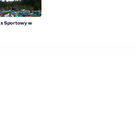
s Sportowy w