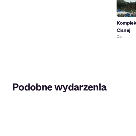
Komplek
Cisnej
Cisna
Podobne wydarzenia