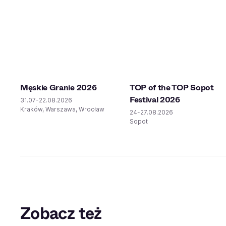
Męskie Granie 2026
TOP of the TOP Sopot
Festival 2026
31.07-22.08.2026
Kraków, Warszawa, Wrocław
24-27.08.2026
Sopot
Zobacz też