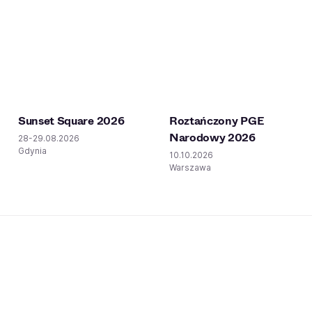
Sunset Square 2026
Roztańczony PGE
Narodowy 2026
28-29.08.2026
Gdynia
10.10.2026
Warszawa