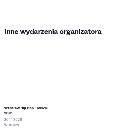
Inne wydarzenia organizatora
Wrocław Hip Hop Festival
2026
20.11.2026
Wrocław