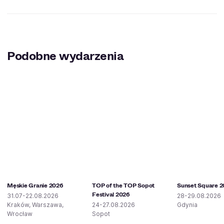
Podobne wydarzenia
Męskie Granie 2026
TOP of the TOP Sopot
Sunset Square 
Festival 2026
31.07-22.08.2026
28-29.08.2026
Kraków, Warszawa,
24-27.08.2026
Gdynia
Wrocław
Sopot