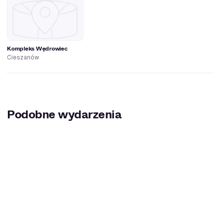
Kompleks Wędrowiec
Cieszanów
Podobne wydarzenia